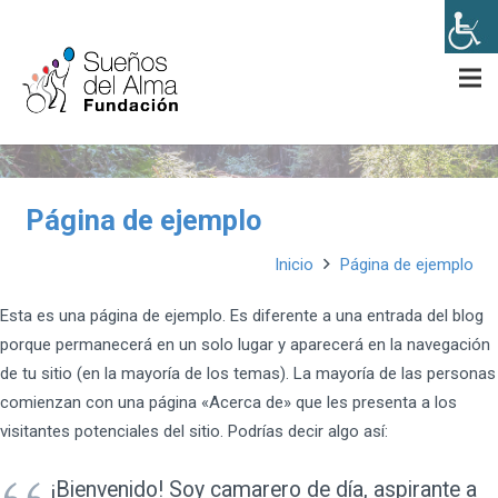
Página de ejemplo
Inicio
Página de ejemplo
Esta es una página de ejemplo. Es diferente a una entrada del blog
porque permanecerá en un solo lugar y aparecerá en la navegación
de tu sitio (en la mayoría de los temas). La mayoría de las personas
comienzan con una página «Acerca de» que les presenta a los
visitantes potenciales del sitio. Podrías decir algo así:
¡Bienvenido! Soy camarero de día, aspirante a